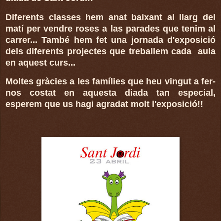
Diferents classes hem anat baixant al llarg del
matí per vendre roses a las parades que tenim al
carrer... També hem fet una jornada d'exposició
dels diferents projectes que treballem cada aula
en aquest curs...
Moltes gràcies a les famílies que heu vingut a fer-
nos costat en aquesta diada tan especial,
esperem que us hagi agradat molt l'exposició!!