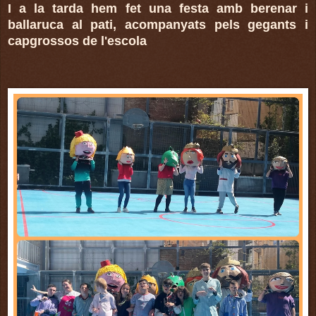
I a la tarda hem fet una festa amb berenar i
ballaruca al pati, acompanyats pels gegants i
capgrossos de l'escola