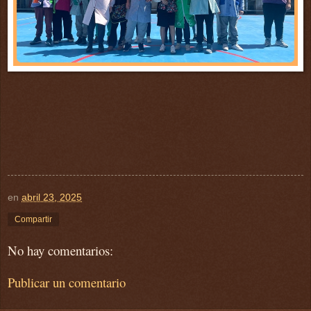
en
abril 23, 2025
Compartir
No hay comentarios:
Publicar un comentario