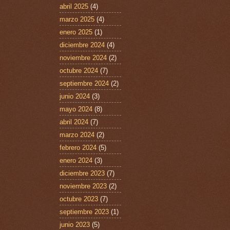
abril 2025
(4)
marzo 2025
(4)
enero 2025
(1)
diciembre 2024
(4)
noviembre 2024
(2)
octubre 2024
(7)
septiembre 2024
(2)
junio 2024
(3)
mayo 2024
(8)
abril 2024
(7)
marzo 2024
(2)
febrero 2024
(5)
enero 2024
(3)
diciembre 2023
(7)
noviembre 2023
(2)
octubre 2023
(7)
septiembre 2023
(1)
junio 2023
(5)