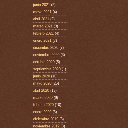
junio 2021
(2)
mayo 2021
(4)
abril 2021
(2)
marzo 2021
(3)
febrero 2021
(4)
enero 2021
(7)
diciembre 2020
(7)
noviembre 2020
(3)
octubre 2020
(5)
septiembre 2020
(1)
junio 2020
(16)
mayo 2020
(25)
abril 2020
(19)
marzo 2020
(9)
febrero 2020
(10)
enero 2020
(3)
diciembre 2019
(3)
noviembre 2019
(3)