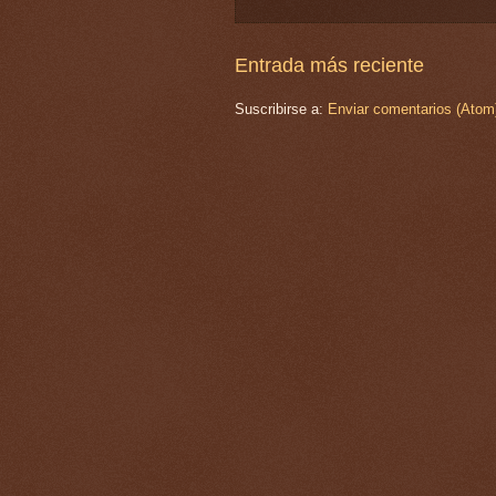
Entrada más reciente
Suscribirse a:
Enviar comentarios (Atom