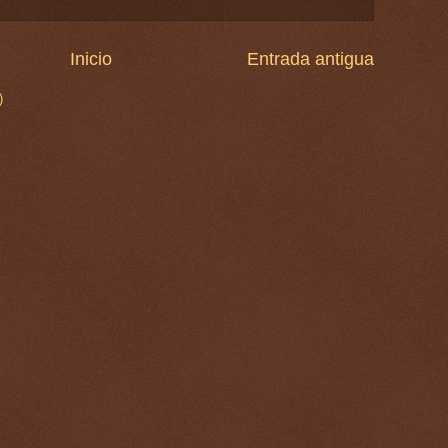
Inicio
Entrada antigua
)