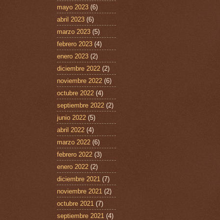
mayo 2023
(6)
abril 2023
(6)
marzo 2023
(5)
febrero 2023
(4)
enero 2023
(2)
diciembre 2022
(2)
noviembre 2022
(6)
octubre 2022
(4)
septiembre 2022
(2)
junio 2022
(5)
abril 2022
(4)
marzo 2022
(6)
febrero 2022
(3)
enero 2022
(2)
diciembre 2021
(7)
noviembre 2021
(2)
octubre 2021
(7)
septiembre 2021
(4)