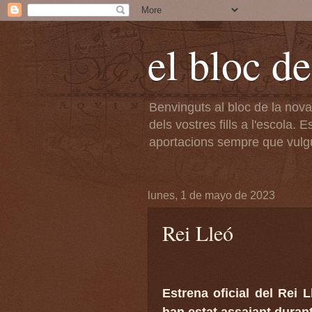
el bloc d
Benvinguts al bloc de la nov
dels vostres fills a l'escola
aportacions sempre que vulg
lunes, 1 de mayo de 2023
Rei Lleó
Estrena oficial del Rei 